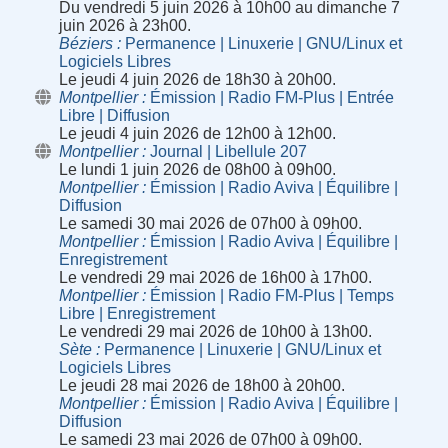
Du vendredi 5 juin 2026 à 10h00 au dimanche 7
juin 2026 à 23h00.
Béziers
Permanence | Linuxerie | GNU/Linux et
Logiciels Libres
Le jeudi 4 juin 2026 de 18h30 à 20h00.
Montpellier
Émission | Radio FM-Plus | Entrée
Libre | Diffusion
Le jeudi 4 juin 2026 de 12h00 à 12h00.
Montpellier
Journal | Libellule 207
Le lundi 1 juin 2026 de 08h00 à 09h00.
Montpellier
Émission | Radio Aviva | Équilibre |
Diffusion
Le samedi 30 mai 2026 de 07h00 à 09h00.
Montpellier
Émission | Radio Aviva | Équilibre |
Enregistrement
Le vendredi 29 mai 2026 de 16h00 à 17h00.
Montpellier
Émission | Radio FM-Plus | Temps
Libre | Enregistrement
Le vendredi 29 mai 2026 de 10h00 à 13h00.
Sète
Permanence | Linuxerie | GNU/Linux et
Logiciels Libres
Le jeudi 28 mai 2026 de 18h00 à 20h00.
Montpellier
Émission | Radio Aviva | Équilibre |
Diffusion
Le samedi 23 mai 2026 de 07h00 à 09h00.