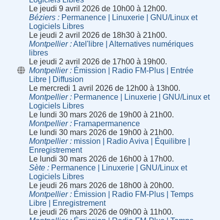
Le jeudi 9 avril 2026 de 10h00 à 12h00.
Béziers
Permanence | Linuxerie | GNU/Linux et
Logiciels Libres
Le jeudi 2 avril 2026 de 18h30 à 21h00.
Montpellier
Atel'libre | Alternatives numériques
libres
Le jeudi 2 avril 2026 de 17h00 à 19h00.
Montpellier
Émission | Radio FM-Plus | Entrée
Libre | Diffusion
Le mercredi 1 avril 2026 de 12h00 à 13h00.
Montpellier
Permanence | Linuxerie | GNU/Linux et
Logiciels Libres
Le lundi 30 mars 2026 de 19h00 à 21h00.
Montpellier
Framapermanence
Le lundi 30 mars 2026 de 19h00 à 21h00.
Montpellier
mission | Radio Aviva | Équilibre |
Enregistrement
Le lundi 30 mars 2026 de 16h00 à 17h00.
Sète
Permanence | Linuxerie | GNU/Linux et
Logiciels Libres
Le jeudi 26 mars 2026 de 18h00 à 20h00.
Montpellier
Émission | Radio FM-Plus | Temps
Libre | Enregistrement
Le jeudi 26 mars 2026 de 09h00 à 11h00.