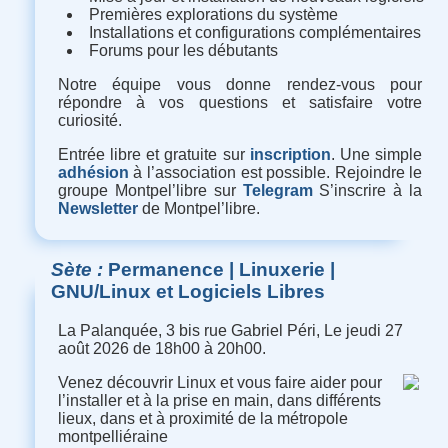
Premières explorations du système
Installations et configurations complémentaires
Forums pour les débutants
Notre équipe vous donne rendez-vous pour
répondre à vos questions et satisfaire votre
curiosité.
Entrée libre et gratuite sur
inscription
. Une simple
adhésion
à l’association est possible. Rejoindre le
groupe Montpel’libre sur
Telegram
S’inscrire à la
Newsletter
de Montpel’libre.
Sète
Permanence | Linuxerie |
GNU/Linux et Logiciels Libres
La Palanquée, 3 bis rue Gabriel Péri, Le jeudi 27
août 2026 de 18h00 à 20h00.
Venez découvrir Linux et vous faire aider pour
l’installer et à la prise en main, dans différents
lieux, dans et à proximité de la métropole
montpelliéraine