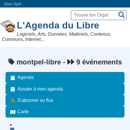
Sites April...
L'Agenda du Libre
Logiciels, Arts, Données, Matériels, Contenus,
Communs, Internet...
montpel-libre -
9 événements
Agenda
Ajouter à mon agenda
S'abonner au flux
Carte