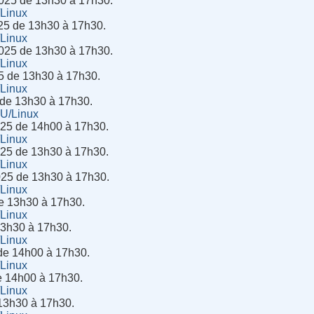
025 de 13h30 à 17h30.
/Linux
25 de 13h30 à 17h30.
/Linux
025 de 13h30 à 17h30.
/Linux
5 de 13h30 à 17h30.
/Linux
 de 13h30 à 17h30.
NU/Linux
25 de 14h00 à 17h30.
/Linux
25 de 13h30 à 17h30.
/Linux
025 de 13h30 à 17h30.
/Linux
de 13h30 à 17h30.
/Linux
13h30 à 17h30.
/Linux
 de 14h00 à 17h30.
/Linux
de 14h00 à 17h30.
/Linux
 13h30 à 17h30.