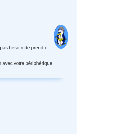
; pas besoin de prendre
r avec votre périphérique