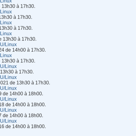
/Linux
e 13h30 à 17h30.
/Linux
13h30 à 17h30.
/Linux
 13h30 à 17h30.
/Linux
de 13h30 à 17h30.
NU/Linux
24 de 14h00 à 17h30.
/Linux
e 13h30 à 17h30.
NU/Linux
e 13h30 à 17h30.
NU/Linux
2021 de 13h30 à 17h30.
NU/Linux
9 de 14h00 à 18h00.
NU/Linux
18 de 14h00 à 18h00.
NU/Linux
7 de 14h00 à 18h00.
NU/Linux
16 de 14h00 à 18h00.