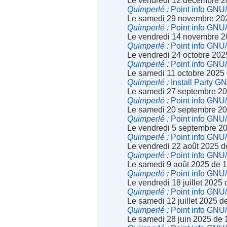
Le vendredi 12 décembre 2
Quimperlé
Point info GNU
Le samedi 29 novembre 20
Quimperlé
Point info GNU
Le vendredi 14 novembre 2
Quimperlé
Point info GNU
Le vendredi 24 octobre 202
Quimperlé
Point info GNU
Le samedi 11 octobre 2025
Quimperlé
Install Party G
Le samedi 27 septembre 20
Quimperlé
Point info GNU
Le samedi 20 septembre 20
Quimperlé
Point info GNU
Le vendredi 5 septembre 2
Quimperlé
Point info GNU
Le vendredi 22 août 2025 
Quimperlé
Point info GNU
Le samedi 9 août 2025 de 
Quimperlé
Point info GNU
Le vendredi 18 juillet 2025
Quimperlé
Point info GNU
Le samedi 12 juillet 2025 
Quimperlé
Point info GNU
Le samedi 28 juin 2025 de