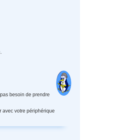
.
; pas besoin de prendre
r avec votre périphérique