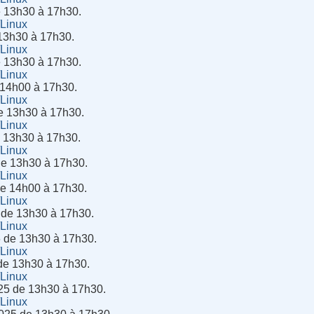
e 13h30 à 17h30.
/Linux
13h30 à 17h30.
/Linux
e 13h30 à 17h30.
/Linux
 14h00 à 17h30.
/Linux
de 13h30 à 17h30.
/Linux
 13h30 à 17h30.
/Linux
de 13h30 à 17h30.
/Linux
de 14h00 à 17h30.
/Linux
6 de 13h30 à 17h30.
/Linux
6 de 13h30 à 17h30.
/Linux
de 13h30 à 17h30.
/Linux
25 de 13h30 à 17h30.
/Linux