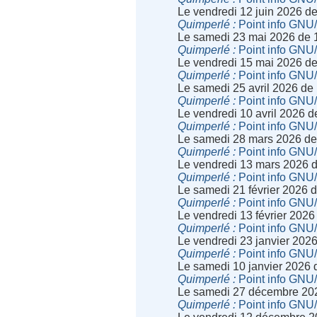
Le vendredi 12 juin 2026 d
Quimperlé
Point info GNU
Le samedi 23 mai 2026 de 
Quimperlé
Point info GNU
Le vendredi 15 mai 2026 d
Quimperlé
Point info GNU
Le samedi 25 avril 2026 de
Quimperlé
Point info GNU
Le vendredi 10 avril 2026 
Quimperlé
Point info GNU
Le samedi 28 mars 2026 de
Quimperlé
Point info GNU
Le vendredi 13 mars 2026 
Quimperlé
Point info GNU
Le samedi 21 février 2026 
Quimperlé
Point info GNU
Le vendredi 13 février 202
Quimperlé
Point info GNU
Le vendredi 23 janvier 202
Quimperlé
Point info GNU
Le samedi 10 janvier 2026 
Quimperlé
Point info GNU
Le samedi 27 décembre 20
Quimperlé
Point info GNU