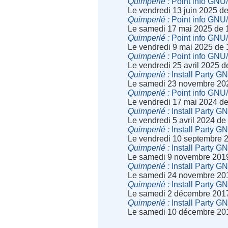
Quimperlé
Point info GNU
Le vendredi 13 juin 2025 d
Quimperlé
Point info GNU
Le samedi 17 mai 2025 de 
Quimperlé
Point info GNU
Le vendredi 9 mai 2025 de
Quimperlé
Point info GNU
Le vendredi 25 avril 2025 
Quimperlé
Install Party G
Le samedi 23 novembre 20
Quimperlé
Point info GNU
Le vendredi 17 mai 2024 d
Quimperlé
Install Party G
Le vendredi 5 avril 2024 d
Quimperlé
Install Party G
Le vendredi 10 septembre 
Quimperlé
Install Party G
Le samedi 9 novembre 201
Quimperlé
Install Party G
Le samedi 24 novembre 20
Quimperlé
Install Party G
Le samedi 2 décembre 201
Quimperlé
Install Party G
Le samedi 10 décembre 20