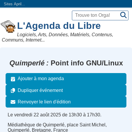
Sites April...
L'Agenda du Libre
Logiciels, Arts, Données, Matériels, Contenus,
Communs, Internet...
Quimperlé
Point info GNU/Linux
Ajouter à mon agenda
Dupliquer événement
Renvoyer le lien d'édition
Le vendredi 22 août 2025 de 13h30 à 17h30.
Médiathèque de Quimperlé, place Saint Michel,
Quimperlé, Bretagne, France