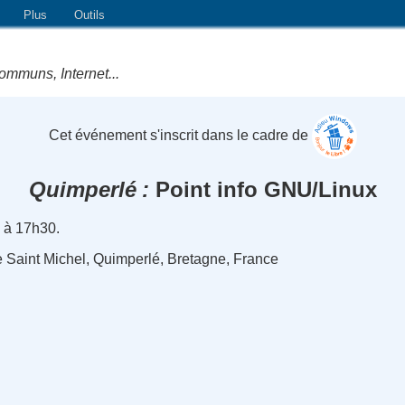
Plus
Outils
ommuns, Internet...
Cet événement s'inscrit dans le cadre de
Quimperlé
Point info GNU/Linux
 à 17h30.
 Saint Michel, Quimperlé, Bretagne, France