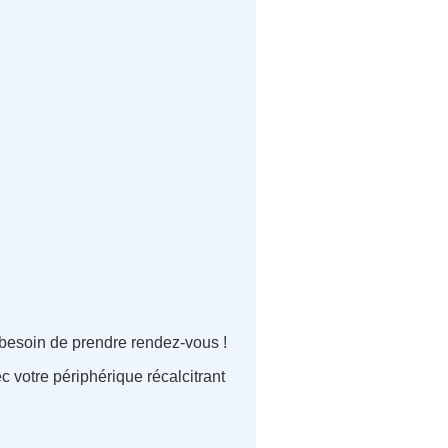
 besoin de prendre rendez-vous !
 votre périphérique récalcitrant