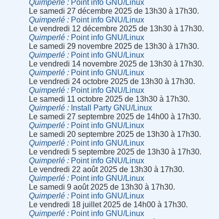
Quimperlé
Point info GNU/Linux
Le samedi 27 décembre 2025 de 13h30 à 17h30.
Quimperlé
Point info GNU/Linux
Le vendredi 12 décembre 2025 de 13h30 à 17h30.
Quimperlé
Point info GNU/Linux
Le samedi 29 novembre 2025 de 13h30 à 17h30.
Quimperlé
Point info GNU/Linux
Le vendredi 14 novembre 2025 de 13h30 à 17h30.
Quimperlé
Point info GNU/Linux
Le vendredi 24 octobre 2025 de 13h30 à 17h30.
Quimperlé
Point info GNU/Linux
Le samedi 11 octobre 2025 de 13h30 à 17h30.
Quimperlé
Install Party GNU/Linux
Le samedi 27 septembre 2025 de 14h00 à 17h30.
Quimperlé
Point info GNU/Linux
Le samedi 20 septembre 2025 de 13h30 à 17h30.
Quimperlé
Point info GNU/Linux
Le vendredi 5 septembre 2025 de 13h30 à 17h30.
Quimperlé
Point info GNU/Linux
Le vendredi 22 août 2025 de 13h30 à 17h30.
Quimperlé
Point info GNU/Linux
Le samedi 9 août 2025 de 13h30 à 17h30.
Quimperlé
Point info GNU/Linux
Le vendredi 18 juillet 2025 de 14h00 à 17h30.
Quimperlé
Point info GNU/Linux