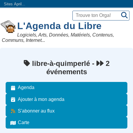
Sites April...
L'Agenda du Libre
Logiciels, Arts, Données, Matériels, Contenus,
Communs, Internet...
libre-à-quimperlé -
2
événements
Agenda
Ajouter à mon agenda
S'abonner au flux
Carte