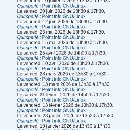
Le vendredi 10 juillet 2026 de 13h30 à 17h30.
Quimperlé
Point info GNU/Linux
Le samedi 20 juin 2026 de 13h30 à 17h30.
Quimperlé
Point info GNU/Linux
Le vendredi 12 juin 2026 de 13h30 à 17h30.
Quimperlé
Point info GNU/Linux
Le samedi 23 mai 2026 de 13h30 à 17h30.
Quimperlé
Point info GNU/Linux
Le vendredi 15 mai 2026 de 13h30 à 17h30.
Quimperlé
Point info GNU/Linux
Le samedi 25 avril 2026 de 14h00 à 17h30.
Quimperlé
Point info GNU/Linux
Le vendredi 10 avril 2026 de 13h30 à 17h30.
Quimperlé
Point info GNU/Linux
Le samedi 28 mars 2026 de 13h30 à 17h30.
Quimperlé
Point info GNU/Linux
Le vendredi 13 mars 2026 de 13h30 à 17h30.
Quimperlé
Point info GNU/Linux
Le samedi 21 février 2026 de 14h00 à 17h30.
Quimperlé
Point info GNU/Linux
Le vendredi 13 février 2026 de 13h30 à 17h30.
Quimperlé
Point info GNU/Linux
Le vendredi 23 janvier 2026 de 13h30 à 17h30.
Quimperlé
Point info GNU/Linux
Le samedi 10 janvier 2026 de 13h30 à 17h30.