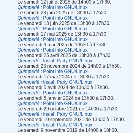
Le samedi 12 juillet 2025 de 14h00 à 17h30.
Quimperlé
Point info GNU/Linux
Le samedi 28 juin 2025 de 13h30 à 17h30.
Quimperlé
Point info GNU/Linux
Le vendredi 13 juin 2025 de 13h30 à 17h30.
Quimperlé
Point info GNU/Linux
Le samedi 17 mai 2025 de 13h30 à 17h30.
Quimperlé
Point info GNU/Linux
Le vendredi 9 mai 2025 de 13h30 à 17h30.
Quimperlé
Point info GNU/Linux
Le vendredi 25 avril 2025 de 13h30 à 17h30.
Quimperlé
Install Party GNU/Linux
Le samedi 23 novembre 2024 de 14h00 à 17h30.
Quimperlé
Point info GNU/Linux
Le vendredi 17 mai 2024 de 13h30 à 17h30.
Quimperlé
Install Party GNU/Linux
Le vendredi 5 avril 2024 de 13h30 à 17h30.
Quimperlé
Point info GNU/Linux
Le vendredi 5 janvier 2024 de 13h30 à 17h30.
Quimperlé
Point info GNU/Linux
Le vendredi 29 octobre 2021 de 14h00 à 17h30.
Quimperlé
Install Party GNU/Linux
Le vendredi 10 septembre 2021 de 13h30 à 17h30.
Quimperlé
Install Party GNU/Linux
Le samedi 9 novembre 2019 de 14h00 à 18h00.