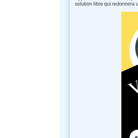
solution libre qui redonnera 