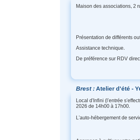
Maison des associations, 2 
Présentation de différents out
Assistance technique.
De préférence sur RDV direct
Brest
Atelier d'été -
Local d'Infini (l'entrée s'ef
2026 de 14h00 à 17h00.
L'auto-hébergement de service