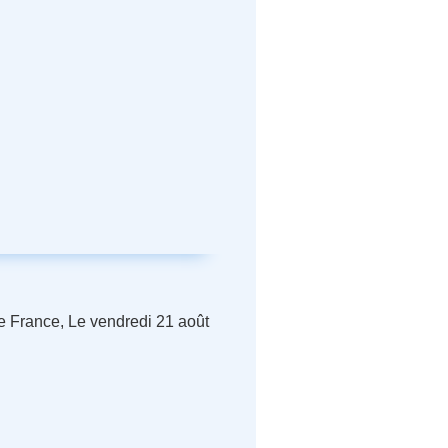
ole France, Le vendredi 21 août