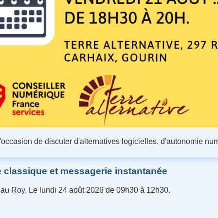
 l'occasion de discuter d'alternatives logicielles, d'autonomie num
classique et messagerie instantanée
 au Roy, Le lundi 24 août 2026 de 09h30 à 12h30.