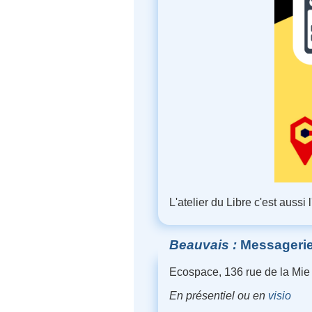
L'atelier du Libre c'est aussi
Beauvais
Messagerie 
Ecospace, 136 rue de la Mie
En présentiel ou en
visio