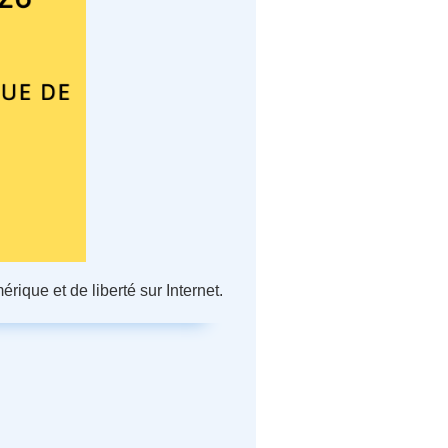
érique et de liberté sur Internet.