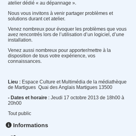
atelier dédié « au dépannage ».
Nous vous invitons à venir partager problèmes et
solutions durant cet atelier.
Venez nombreux pour évoquer les problèmes que vous
avez rencontrés lors de l’utilisation d’un logiciel, d’une
installation.
Venez aussi nombreux pour apporter/mettre à la
disposition de tous votre expérience, vos
connaissances.
Lieu :
Espace Culture et Multimédia de la médiathèque
de Martigues Quai des Anglais Martigues 13500
- Dates et horaire
: Jeudi 17 octobre 2013 de 18h00 à
20h00
Tout public
Informations