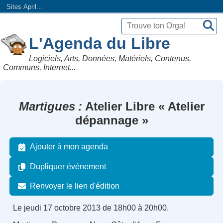
Sites April...
L'Agenda du Libre
Logiciels, Arts, Données, Matériels, Contenus,
Communs, Internet...
Martigues
Atelier Libre « Atelier
dépannage »
Ajouter à mon agenda
Dupliquer événement
Renvoyer le lien d'édition
Le jeudi 17 octobre 2013 de 18h00 à 20h00.