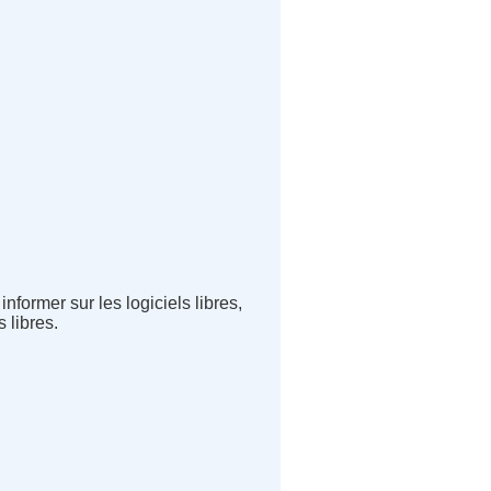
former sur les logiciels libres,
 libres.