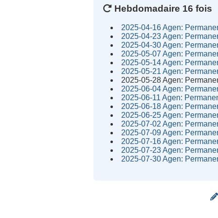
Hebdomadaire 16 fois
2025-04-16 Agen: Permane
2025-04-23 Agen: Permane
2025-04-30 Agen: Permane
2025-05-07 Agen: Permane
2025-05-14 Agen: Permane
2025-05-21 Agen: Permane
2025-05-28 Agen: Permane
2025-06-04 Agen: Permane
2025-06-11 Agen: Permane
2025-06-18 Agen: Permane
2025-06-25 Agen: Permane
2025-07-02 Agen: Permane
2025-07-09 Agen: Permane
2025-07-16 Agen: Permane
2025-07-23 Agen: Permane
2025-07-30 Agen: Permane