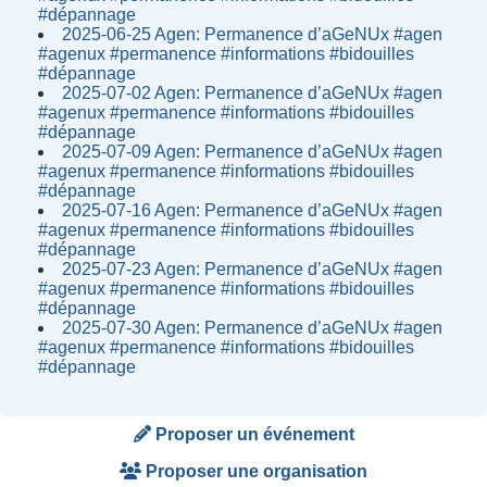
#dépannage
2025-06-25 Agen: Permanence d’aGeNUx #agen
#agenux #permanence #informations #bidouilles
#dépannage
2025-07-02 Agen: Permanence d’aGeNUx #agen
#agenux #permanence #informations #bidouilles
#dépannage
2025-07-09 Agen: Permanence d’aGeNUx #agen
#agenux #permanence #informations #bidouilles
#dépannage
2025-07-16 Agen: Permanence d’aGeNUx #agen
#agenux #permanence #informations #bidouilles
#dépannage
2025-07-23 Agen: Permanence d’aGeNUx #agen
#agenux #permanence #informations #bidouilles
#dépannage
2025-07-30 Agen: Permanence d’aGeNUx #agen
#agenux #permanence #informations #bidouilles
#dépannage
Proposer un événement
Proposer une organisation