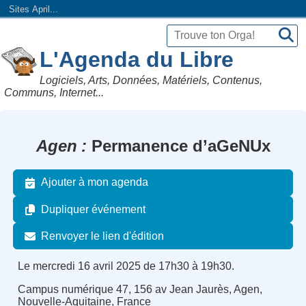
Sites April...
L'Agenda du Libre
Logiciels, Arts, Données, Matériels, Contenus,
Communs, Internet...
Agen
Permanence d’aGeNUx
Ajouter à mon agenda
Dupliquer événement
Renvoyer le lien d'édition
Le mercredi 16 avril 2025 de 17h30 à 19h30.
Campus numérique 47, 156 av Jean Jaurès, Agen,
Nouvelle-Aquitaine, France