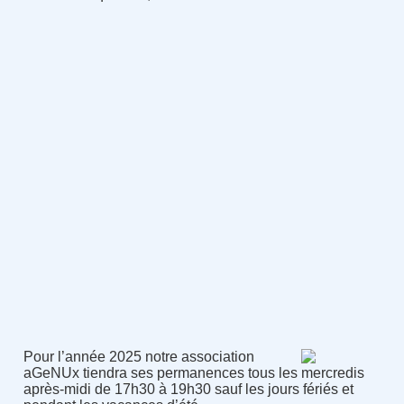
Pour l’année 2025 notre association
aGeNUx tiendra ses permanences tous les mercredis
après-midi de 17h30 à 19h30 sauf les jours fériés et