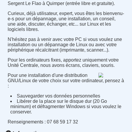
Sergent Le Flao à Quimper (entrée libre et gratuite).
Curieux, déjà utilisateur, expert, vous êtes les bienvenu-
e-s pour un dépannage, une installation, un conseil,
une aide, discuter, échanger, etc... sur Linux et les
logiciels libres.
N'hésitez pas à venir avec votre PC si vous voulez une
installation ou un dépannage de Linux ou avec votre
périphérique récalcitrant (imprimante, scanner...).
Pour les ordinateurs fixes, apportez uniquement votre
Unité Centrale, nous avons écrans, claviers, souris.
Pour une installation d'une distribution
GNU/Linux de votre choix sur votre ordinateur, pensez à
:
Sauvegarder vos données personnelles
Libérer de la place sur le disque dur (20 Go
minimum) et défragmenter Windows si vous voulez le
conserver.
Renseignements : 07 68 59 17 32