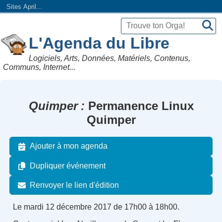
Sites April...
L'Agenda du Libre
Logiciels, Arts, Données, Matériels, Contenus,
Communs, Internet...
Quimper
Permanence Linux
Quimper
Ajouter à mon agenda
Dupliquer événement
Renvoyer le lien d'édition
Le mardi 12 décembre 2017 de 17h00 à 18h00.