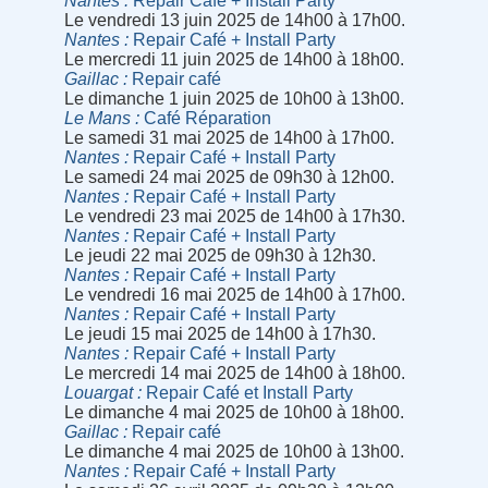
Nantes
Repair Café + Install Party
Le vendredi 13 juin 2025 de 14h00 à 17h00.
Nantes
Repair Café + Install Party
Le mercredi 11 juin 2025 de 14h00 à 18h00.
Gaillac
Repair café
Le dimanche 1 juin 2025 de 10h00 à 13h00.
Le Mans
Café Réparation
Le samedi 31 mai 2025 de 14h00 à 17h00.
Nantes
Repair Café + Install Party
Le samedi 24 mai 2025 de 09h30 à 12h00.
Nantes
Repair Café + Install Party
Le vendredi 23 mai 2025 de 14h00 à 17h30.
Nantes
Repair Café + Install Party
Le jeudi 22 mai 2025 de 09h30 à 12h30.
Nantes
Repair Café + Install Party
Le vendredi 16 mai 2025 de 14h00 à 17h00.
Nantes
Repair Café + Install Party
Le jeudi 15 mai 2025 de 14h00 à 17h30.
Nantes
Repair Café + Install Party
Le mercredi 14 mai 2025 de 14h00 à 18h00.
Louargat
Repair Café et Install Party
Le dimanche 4 mai 2025 de 10h00 à 18h00.
Gaillac
Repair café
Le dimanche 4 mai 2025 de 10h00 à 13h00.
Nantes
Repair Café + Install Party