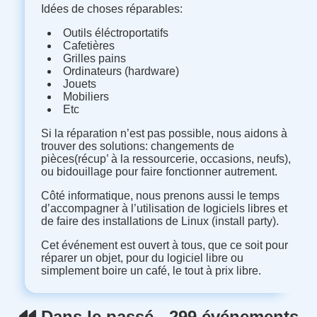
Idées de choses réparables:
Outils éléctroportatifs
Cafetières
Grilles pains
Ordinateurs (hardware)
Jouets
Mobiliers
Etc
Si la réparation n’est pas possible, nous aidons à
trouver des solutions: changements de
pièces(récup’ à la ressourcerie, occasions, neufs),
ou bidouillage pour faire fonctionner autrement.
Côté informatique, nous prenons aussi le temps
d’accompagner à l’utilisation de logiciels libres et
de faire des installations de Linux (install party).
Cet événement est ouvert à tous, que ce soit pour
réparer un objet, pour du logiciel libre ou
simplement boire un café, le tout à prix libre.
Dans le passé - 299 événements