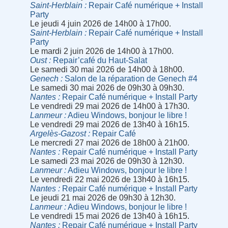
Saint-Herblain
Repair Café numérique + Install
Party
Le jeudi 4 juin 2026 de 14h00 à 17h00.
Saint-Herblain
Repair Café numérique + Install
Party
Le mardi 2 juin 2026 de 14h00 à 17h00.
Oust
Repair’café du Haut-Salat
Le samedi 30 mai 2026 de 14h00 à 18h00.
Genech
Salon de la réparation de Genech #4
Le samedi 30 mai 2026 de 09h30 à 09h30.
Nantes
Repair Café numérique + Install Party
Le vendredi 29 mai 2026 de 14h00 à 17h30.
Lanmeur
Adieu Windows, bonjour le libre !
Le vendredi 29 mai 2026 de 13h40 à 16h15.
Argelès-Gazost
Repair Café
Le mercredi 27 mai 2026 de 18h00 à 21h00.
Nantes
Repair Café numérique + Install Party
Le samedi 23 mai 2026 de 09h30 à 12h30.
Lanmeur
Adieu Windows, bonjour le libre !
Le vendredi 22 mai 2026 de 13h40 à 16h15.
Nantes
Repair Café numérique + Install Party
Le jeudi 21 mai 2026 de 09h30 à 12h30.
Lanmeur
Adieu Windows, bonjour le libre !
Le vendredi 15 mai 2026 de 13h40 à 16h15.
Nantes
Repair Café numérique + Install Party