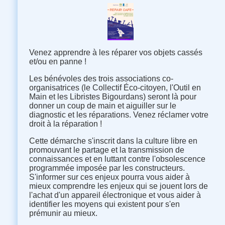
Venez apprendre à les réparer vos objets cassés
et/ou en panne !
Les bénévoles des trois associations co-
organisatrices (le Collectif Éco-citoyen, l'Outil en
Main et les Libristes Bigourdans) seront là pour
donner un coup de main et aiguiller sur le
diagnostic et les réparations. Venez réclamer votre
droit à la réparation !
Cette démarche s'inscrit dans la culture libre en
promouvant le partage et la transmission de
connaissances et en luttant contre l'obsolescence
programmée imposée par les constructeurs.
S'informer sur ces enjeux pourra vous aider à
mieux comprendre les enjeux qui se jouent lors de
l'achat d'un appareil électronique et vous aider à
identifier les moyens qui existent pour s'en
prémunir au mieux.