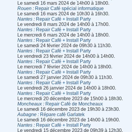
Le samedi 16 mars 2024 de 14h00 à 18h00.
Rouen
Repair Café spécial informatique
Le samedi 16 mars 2024 de 10h30 à 16h30.
Nantes
Repair Café + Install Party
Le vendredi 8 mars 2024 de 14h00 à 17h00.
Nantes
Repair Café + Install Party
Le mercredi 6 mars 2024 de 14h00 à 18h00.
Nantes
Repair Café + Install Party
Le samedi 24 février 2024 de 09h30 à 11h30.
Nantes
Repair Café + Install Party
Le vendredi 23 février 2024 de 14h00 à 14h00.
Nantes
Repair Café + Install Party
Le mercredi 7 février 2024 de 14h00 à 18h00.
Nantes
Repair Café + Install Party
Le samedi 27 janvier 2024 de 09h30 à 11h30.
Nantes
Repair Café + Install Party
Le vendredi 26 janvier 2024 de 14h00 à 18h00.
Nantes
Repair Café + Install Party
Le mercredi 20 décembre 2023 de 15h00 à 18h30.
Moncheaux
Repair Café de Moncheaux
Le samedi 16 décembre 2023 de 19h30 à 23h30.
Aubagne
Répare café Garlatek
Le samedi 16 décembre 2023 de 14h00 à 19h00.
Nantes
Repair Café + Install Party
Le vendredi 15 décembre 2023 de 09h39 à 12h30.