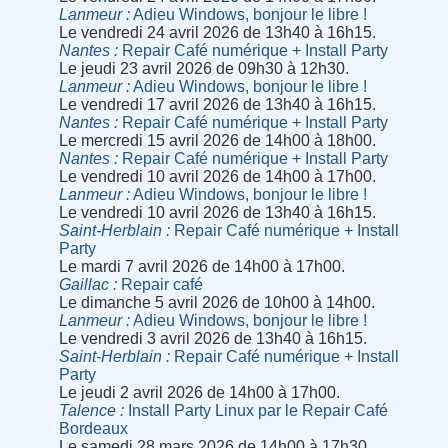
Lanmeur
Adieu Windows, bonjour le libre !
Le vendredi 24 avril 2026 de 13h40 à 16h15.
Nantes
Repair Café numérique + Install Party
Le jeudi 23 avril 2026 de 09h30 à 12h30.
Lanmeur
Adieu Windows, bonjour le libre !
Le vendredi 17 avril 2026 de 13h40 à 16h15.
Nantes
Repair Café numérique + Install Party
Le mercredi 15 avril 2026 de 14h00 à 18h00.
Nantes
Repair Café numérique + Install Party
Le vendredi 10 avril 2026 de 14h00 à 17h00.
Lanmeur
Adieu Windows, bonjour le libre !
Le vendredi 10 avril 2026 de 13h40 à 16h15.
Saint-Herblain
Repair Café numérique + Install
Party
Le mardi 7 avril 2026 de 14h00 à 17h00.
Gaillac
Repair café
Le dimanche 5 avril 2026 de 10h00 à 14h00.
Lanmeur
Adieu Windows, bonjour le libre !
Le vendredi 3 avril 2026 de 13h40 à 16h15.
Saint-Herblain
Repair Café numérique + Install
Party
Le jeudi 2 avril 2026 de 14h00 à 17h00.
Talence
Install Party Linux par le Repair Café
Bordeaux
Le samedi 28 mars 2026 de 14h00 à 17h30.