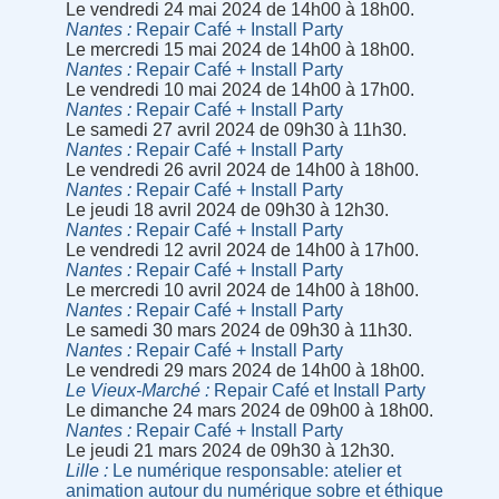
Le vendredi 24 mai 2024 de 14h00 à 18h00.
Nantes
Repair Café + Install Party
Le mercredi 15 mai 2024 de 14h00 à 18h00.
Nantes
Repair Café + Install Party
Le vendredi 10 mai 2024 de 14h00 à 17h00.
Nantes
Repair Café + Install Party
Le samedi 27 avril 2024 de 09h30 à 11h30.
Nantes
Repair Café + Install Party
Le vendredi 26 avril 2024 de 14h00 à 18h00.
Nantes
Repair Café + Install Party
Le jeudi 18 avril 2024 de 09h30 à 12h30.
Nantes
Repair Café + Install Party
Le vendredi 12 avril 2024 de 14h00 à 17h00.
Nantes
Repair Café + Install Party
Le mercredi 10 avril 2024 de 14h00 à 18h00.
Nantes
Repair Café + Install Party
Le samedi 30 mars 2024 de 09h30 à 11h30.
Nantes
Repair Café + Install Party
Le vendredi 29 mars 2024 de 14h00 à 18h00.
Le Vieux-Marché
Repair Café et Install Party
Le dimanche 24 mars 2024 de 09h00 à 18h00.
Nantes
Repair Café + Install Party
Le jeudi 21 mars 2024 de 09h30 à 12h30.
Lille
Le numérique responsable: atelier et
animation autour du numérique sobre et éthique