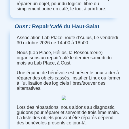
réparer un objet, pour du logiciel libre ou
simplement boire un café, le tout à prix libre.
Oust
Repair’café du Haut-Salat
Association Lab Place, route d'Aulus, Le vendredi
30 octobre 2026 de 14h00 à 18h00.
Nous (Lab Place, Hélios, la Ressourcerie)
organisons un repair’café le dernier samedi du
mois au Lab Place, à Oust.
Une équipe de bénévole est présente pour aider à
réparer des objets cassés, installer Linux ou former
à l’utilisation des logiciels libres/trouver des
alternatives.
Lors des réparations, nous aidons au diagnostic,
guidons pour réparer et servont de troisième main.
La liste des objets pouvant être réparés dépend
des bénévoles présents ce jour-là.