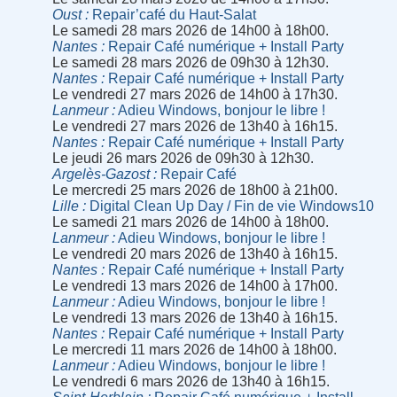
Oust
Repair’café du Haut-Salat
Le samedi 28 mars 2026 de 14h00 à 18h00.
Nantes
Repair Café numérique + Install Party
Le samedi 28 mars 2026 de 09h30 à 12h30.
Nantes
Repair Café numérique + Install Party
Le vendredi 27 mars 2026 de 14h00 à 17h30.
Lanmeur
Adieu Windows, bonjour le libre !
Le vendredi 27 mars 2026 de 13h40 à 16h15.
Nantes
Repair Café numérique + Install Party
Le jeudi 26 mars 2026 de 09h30 à 12h30.
Argelès-Gazost
Repair Café
Le mercredi 25 mars 2026 de 18h00 à 21h00.
Lille
Digital Clean Up Day / Fin de vie Windows10
Le samedi 21 mars 2026 de 14h00 à 18h00.
Lanmeur
Adieu Windows, bonjour le libre !
Le vendredi 20 mars 2026 de 13h40 à 16h15.
Nantes
Repair Café numérique + Install Party
Le vendredi 13 mars 2026 de 14h00 à 17h00.
Lanmeur
Adieu Windows, bonjour le libre !
Le vendredi 13 mars 2026 de 13h40 à 16h15.
Nantes
Repair Café numérique + Install Party
Le mercredi 11 mars 2026 de 14h00 à 18h00.
Lanmeur
Adieu Windows, bonjour le libre !
Le vendredi 6 mars 2026 de 13h40 à 16h15.