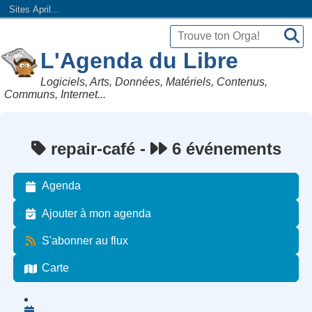
Sites April...
L'Agenda du Libre
Logiciels, Arts, Données, Matériels, Contenus,
Communs, Internet...
repair-café -
6 événements
Agenda
Ajouter à mon agenda
S'abonner au flux
Carte