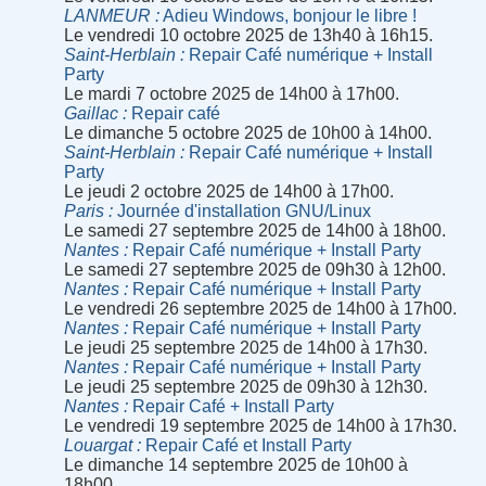
LANMEUR
Adieu Windows, bonjour le libre !
Le vendredi 10 octobre 2025 de 13h40 à 16h15.
Saint-Herblain
Repair Café numérique + Install
Party
Le mardi 7 octobre 2025 de 14h00 à 17h00.
Gaillac
Repair café
Le dimanche 5 octobre 2025 de 10h00 à 14h00.
Saint-Herblain
Repair Café numérique + Install
Party
Le jeudi 2 octobre 2025 de 14h00 à 17h00.
Paris
Journée d'installation GNU/Linux
Le samedi 27 septembre 2025 de 14h00 à 18h00.
Nantes
Repair Café numérique + Install Party
Le samedi 27 septembre 2025 de 09h30 à 12h00.
Nantes
Repair Café numérique + Install Party
Le vendredi 26 septembre 2025 de 14h00 à 17h00.
Nantes
Repair Café numérique + Install Party
Le jeudi 25 septembre 2025 de 14h00 à 17h30.
Nantes
Repair Café numérique + Install Party
Le jeudi 25 septembre 2025 de 09h30 à 12h30.
Nantes
Repair Café + Install Party
Le vendredi 19 septembre 2025 de 14h00 à 17h30.
Louargat
Repair Café et Install Party
Le dimanche 14 septembre 2025 de 10h00 à
18h00.