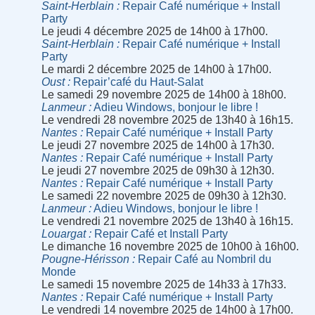
Saint-Herblain
Repair Café numérique + Install
Party
Le jeudi 4 décembre 2025 de 14h00 à 17h00.
Saint-Herblain
Repair Café numérique + Install
Party
Le mardi 2 décembre 2025 de 14h00 à 17h00.
Oust
Repair’café du Haut-Salat
Le samedi 29 novembre 2025 de 14h00 à 18h00.
Lanmeur
Adieu Windows, bonjour le libre !
Le vendredi 28 novembre 2025 de 13h40 à 16h15.
Nantes
Repair Café numérique + Install Party
Le jeudi 27 novembre 2025 de 14h00 à 17h30.
Nantes
Repair Café numérique + Install Party
Le jeudi 27 novembre 2025 de 09h30 à 12h30.
Nantes
Repair Café numérique + Install Party
Le samedi 22 novembre 2025 de 09h30 à 12h30.
Lanmeur
Adieu Windows, bonjour le libre !
Le vendredi 21 novembre 2025 de 13h40 à 16h15.
Louargat
Repair Café et Install Party
Le dimanche 16 novembre 2025 de 10h00 à 16h00.
Pougne-Hérisson
Repair Café au Nombril du
Monde
Le samedi 15 novembre 2025 de 14h33 à 17h33.
Nantes
Repair Café numérique + Install Party
Le vendredi 14 novembre 2025 de 14h00 à 17h00.