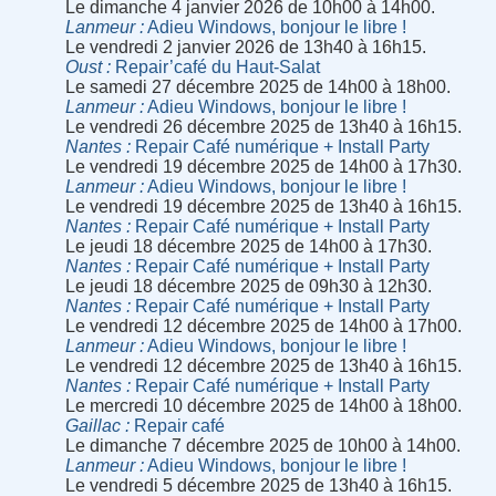
Le dimanche 4 janvier 2026 de 10h00 à 14h00.
Lanmeur
Adieu Windows, bonjour le libre !
Le vendredi 2 janvier 2026 de 13h40 à 16h15.
Oust
Repair’café du Haut-Salat
Le samedi 27 décembre 2025 de 14h00 à 18h00.
Lanmeur
Adieu Windows, bonjour le libre !
Le vendredi 26 décembre 2025 de 13h40 à 16h15.
Nantes
Repair Café numérique + Install Party
Le vendredi 19 décembre 2025 de 14h00 à 17h30.
Lanmeur
Adieu Windows, bonjour le libre !
Le vendredi 19 décembre 2025 de 13h40 à 16h15.
Nantes
Repair Café numérique + Install Party
Le jeudi 18 décembre 2025 de 14h00 à 17h30.
Nantes
Repair Café numérique + Install Party
Le jeudi 18 décembre 2025 de 09h30 à 12h30.
Nantes
Repair Café numérique + Install Party
Le vendredi 12 décembre 2025 de 14h00 à 17h00.
Lanmeur
Adieu Windows, bonjour le libre !
Le vendredi 12 décembre 2025 de 13h40 à 16h15.
Nantes
Repair Café numérique + Install Party
Le mercredi 10 décembre 2025 de 14h00 à 18h00.
Gaillac
Repair café
Le dimanche 7 décembre 2025 de 10h00 à 14h00.
Lanmeur
Adieu Windows, bonjour le libre !
Le vendredi 5 décembre 2025 de 13h40 à 16h15.