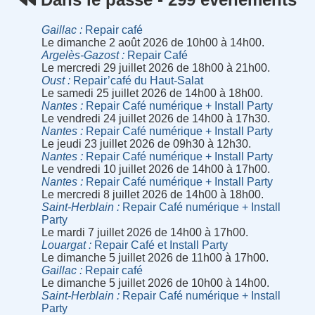
Gaillac
Repair café
Le dimanche 2 août 2026 de 10h00 à 14h00.
Argelès-Gazost
Repair Café
Le mercredi 29 juillet 2026 de 18h00 à 21h00.
Oust
Repair’café du Haut-Salat
Le samedi 25 juillet 2026 de 14h00 à 18h00.
Nantes
Repair Café numérique + Install Party
Le vendredi 24 juillet 2026 de 14h00 à 17h30.
Nantes
Repair Café numérique + Install Party
Le jeudi 23 juillet 2026 de 09h30 à 12h30.
Nantes
Repair Café numérique + Install Party
Le vendredi 10 juillet 2026 de 14h00 à 17h00.
Nantes
Repair Café numérique + Install Party
Le mercredi 8 juillet 2026 de 14h00 à 18h00.
Saint-Herblain
Repair Café numérique + Install
Party
Le mardi 7 juillet 2026 de 14h00 à 17h00.
Louargat
Repair Café et Install Party
Le dimanche 5 juillet 2026 de 11h00 à 17h00.
Gaillac
Repair café
Le dimanche 5 juillet 2026 de 10h00 à 14h00.
Saint-Herblain
Repair Café numérique + Install
Party