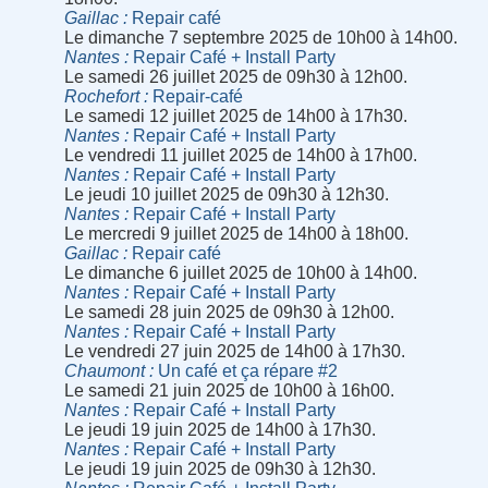
Gaillac
Repair café
Le dimanche 7 septembre 2025 de 10h00 à 14h00.
Nantes
Repair Café + Install Party
Le samedi 26 juillet 2025 de 09h30 à 12h00.
Rochefort
Repair-café
Le samedi 12 juillet 2025 de 14h00 à 17h30.
Nantes
Repair Café + Install Party
Le vendredi 11 juillet 2025 de 14h00 à 17h00.
Nantes
Repair Café + Install Party
Le jeudi 10 juillet 2025 de 09h30 à 12h30.
Nantes
Repair Café + Install Party
Le mercredi 9 juillet 2025 de 14h00 à 18h00.
Gaillac
Repair café
Le dimanche 6 juillet 2025 de 10h00 à 14h00.
Nantes
Repair Café + Install Party
Le samedi 28 juin 2025 de 09h30 à 12h00.
Nantes
Repair Café + Install Party
Le vendredi 27 juin 2025 de 14h00 à 17h30.
Chaumont
Un café et ça répare #2
Le samedi 21 juin 2025 de 10h00 à 16h00.
Nantes
Repair Café + Install Party
Le jeudi 19 juin 2025 de 14h00 à 17h30.
Nantes
Repair Café + Install Party
Le jeudi 19 juin 2025 de 09h30 à 12h30.