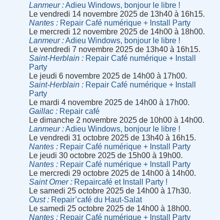
Lanmeur
Adieu Windows, bonjour le libre !
Le vendredi 14 novembre 2025 de 13h40 à 16h15.
Nantes
Repair Café numérique + Install Party
Le mercredi 12 novembre 2025 de 14h00 à 18h00.
Lanmeur
Adieu Windows, bonjour le libre !
Le vendredi 7 novembre 2025 de 13h40 à 16h15.
Saint-Herblain
Repair Café numérique + Install
Party
Le jeudi 6 novembre 2025 de 14h00 à 17h00.
Saint-Herblain
Repair Café numérique + Install
Party
Le mardi 4 novembre 2025 de 14h00 à 17h00.
Gaillac
Repair café
Le dimanche 2 novembre 2025 de 10h00 à 14h00.
Lanmeur
Adieu Windows, bonjour le libre !
Le vendredi 31 octobre 2025 de 13h40 à 16h15.
Nantes
Repair Café numérique + Install Party
Le jeudi 30 octobre 2025 de 15h00 à 19h00.
Nantes
Repair Café numérique + Install Party
Le mercredi 29 octobre 2025 de 14h00 à 14h00.
Saint Omer
Repaircafé et Install Party !
Le samedi 25 octobre 2025 de 14h00 à 17h30.
Oust
Repair’café du Haut-Salat
Le samedi 25 octobre 2025 de 14h00 à 18h00.
Nantes
Repair Café numérique + Install Party