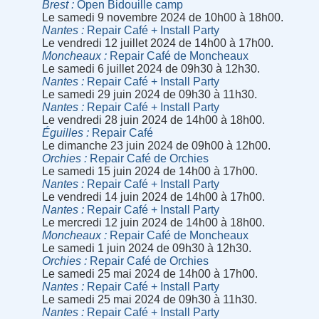
Brest
Open Bidouille camp
Le samedi 9 novembre 2024 de 10h00 à 18h00.
Nantes
Repair Café + Install Party
Le vendredi 12 juillet 2024 de 14h00 à 17h00.
Moncheaux
Repair Café de Moncheaux
Le samedi 6 juillet 2024 de 09h30 à 12h30.
Nantes
Repair Café + Install Party
Le samedi 29 juin 2024 de 09h30 à 11h30.
Nantes
Repair Café + Install Party
Le vendredi 28 juin 2024 de 14h00 à 18h00.
Éguilles
Repair Café
Le dimanche 23 juin 2024 de 09h00 à 12h00.
Orchies
Repair Café de Orchies
Le samedi 15 juin 2024 de 14h00 à 17h00.
Nantes
Repair Café + Install Party
Le vendredi 14 juin 2024 de 14h00 à 17h00.
Nantes
Repair Café + Install Party
Le mercredi 12 juin 2024 de 14h00 à 18h00.
Moncheaux
Repair Café de Moncheaux
Le samedi 1 juin 2024 de 09h30 à 12h30.
Orchies
Repair Café de Orchies
Le samedi 25 mai 2024 de 14h00 à 17h00.
Nantes
Repair Café + Install Party
Le samedi 25 mai 2024 de 09h30 à 11h30.
Nantes
Repair Café + Install Party