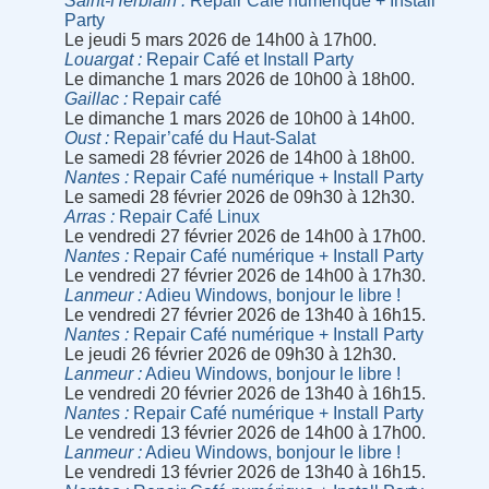
Saint-Herblain
Repair Café numérique + Install
Party
Le jeudi 5 mars 2026 de 14h00 à 17h00.
Louargat
Repair Café et Install Party
Le dimanche 1 mars 2026 de 10h00 à 18h00.
Gaillac
Repair café
Le dimanche 1 mars 2026 de 10h00 à 14h00.
Oust
Repair’café du Haut-Salat
Le samedi 28 février 2026 de 14h00 à 18h00.
Nantes
Repair Café numérique + Install Party
Le samedi 28 février 2026 de 09h30 à 12h30.
Arras
Repair Café Linux
Le vendredi 27 février 2026 de 14h00 à 17h00.
Nantes
Repair Café numérique + Install Party
Le vendredi 27 février 2026 de 14h00 à 17h30.
Lanmeur
Adieu Windows, bonjour le libre !
Le vendredi 27 février 2026 de 13h40 à 16h15.
Nantes
Repair Café numérique + Install Party
Le jeudi 26 février 2026 de 09h30 à 12h30.
Lanmeur
Adieu Windows, bonjour le libre !
Le vendredi 20 février 2026 de 13h40 à 16h15.
Nantes
Repair Café numérique + Install Party
Le vendredi 13 février 2026 de 14h00 à 17h00.
Lanmeur
Adieu Windows, bonjour le libre !
Le vendredi 13 février 2026 de 13h40 à 16h15.