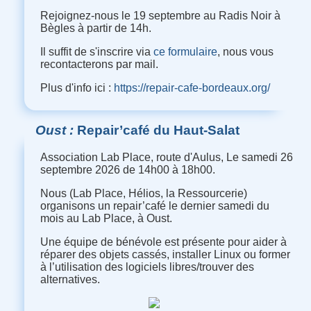
Rejoignez-nous le 19 septembre au Radis Noir à
Bègles à partir de 14h.
Il suffit de s'inscrire via
ce formulaire
, nous vous
recontacterons par mail.
Plus d'info ici :
https://repair-cafe-bordeaux.org/
Oust
Repair’café du Haut-Salat
Association Lab Place, route d'Aulus, Le samedi 26
septembre 2026 de 14h00 à 18h00.
Nous (Lab Place, Hélios, la Ressourcerie)
organisons un repair’café le dernier samedi du
mois au Lab Place, à Oust.
Une équipe de bénévole est présente pour aider à
réparer des objets cassés, installer Linux ou former
à l’utilisation des logiciels libres/trouver des
alternatives.