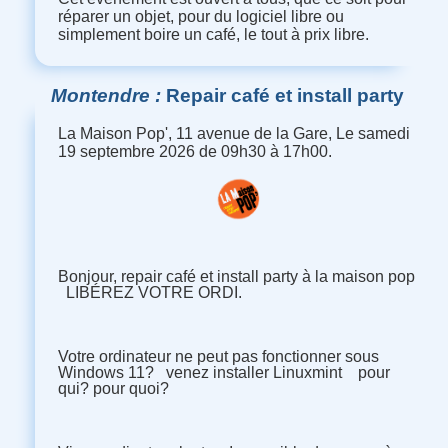
réparer un objet, pour du logiciel libre ou
simplement boire un café, le tout à prix libre.
Montendre
Repair café et install party
La Maison Pop', 11 avenue de la Gare, Le samedi
19 septembre 2026 de 09h30 à 17h00.
Bonjour, repair café et install party à la maison pop
LIBÉREZ VOTRE ORDI.
Votre ordinateur ne peut pas fonctionner sous
Windows 11? venez installer Linuxmint pour
qui? pour quoi?