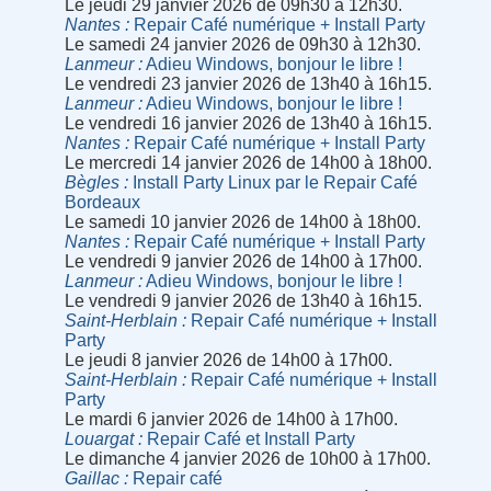
Le jeudi 29 janvier 2026 de 09h30 à 12h30.
Nantes
Repair Café numérique + Install Party
Le samedi 24 janvier 2026 de 09h30 à 12h30.
Lanmeur
Adieu Windows, bonjour le libre !
Le vendredi 23 janvier 2026 de 13h40 à 16h15.
Lanmeur
Adieu Windows, bonjour le libre !
Le vendredi 16 janvier 2026 de 13h40 à 16h15.
Nantes
Repair Café numérique + Install Party
Le mercredi 14 janvier 2026 de 14h00 à 18h00.
Bègles
Install Party Linux par le Repair Café
Bordeaux
Le samedi 10 janvier 2026 de 14h00 à 18h00.
Nantes
Repair Café numérique + Install Party
Le vendredi 9 janvier 2026 de 14h00 à 17h00.
Lanmeur
Adieu Windows, bonjour le libre !
Le vendredi 9 janvier 2026 de 13h40 à 16h15.
Saint-Herblain
Repair Café numérique + Install
Party
Le jeudi 8 janvier 2026 de 14h00 à 17h00.
Saint-Herblain
Repair Café numérique + Install
Party
Le mardi 6 janvier 2026 de 14h00 à 17h00.
Louargat
Repair Café et Install Party
Le dimanche 4 janvier 2026 de 10h00 à 17h00.
Gaillac
Repair café