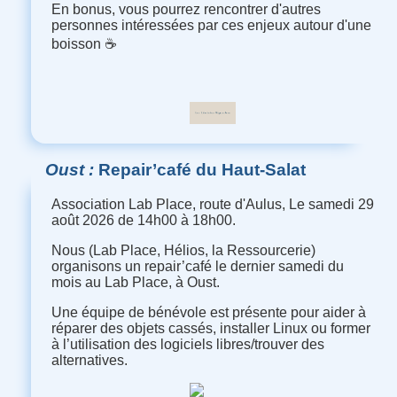
En bonus, vous pourrez rencontrer d'autres
personnes intéressées par ces enjeux autour d'une
boisson ☕
Oust
Repair’café du Haut-Salat
Association Lab Place, route d'Aulus, Le samedi 29
août 2026 de 14h00 à 18h00.
Nous (Lab Place, Hélios, la Ressourcerie)
organisons un repair’café le dernier samedi du
mois au Lab Place, à Oust.
Une équipe de bénévole est présente pour aider à
réparer des objets cassés, installer Linux ou former
à l’utilisation des logiciels libres/trouver des
alternatives.