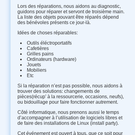
Lors des réparations, nous aidons au diagnostic,
guidons pour réparer et servont de troisième main.
La liste des objets pouvant être réparés dépend
des bénévoles présents ce jour-là.
Idées de choses réparables:
Outils éléctroportatifs
Cafetières
Grilles pains
Ordinateurs (hardware)
Jouets
Mobiliers
Etc
Si la réparation n’est pas possible, nous aidons à
trouver des solutions: changements de
pièces(récup’ à la ressourcerie, occasions, neufs),
ou bidouillage pour faire fonctionner autrement.
Côté informatique, nous prenons aussi le temps
d’accompagner à l’utilisation de logiciels libres et
de faire des installations de Linux (install party).
Cet événement est ouvert à tous, que ce soit pour