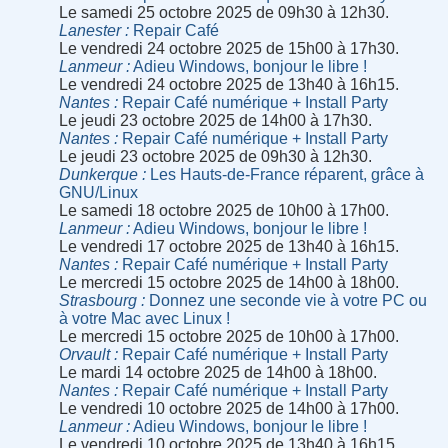
Le samedi 25 octobre 2025 de 09h30 à 12h30.
Lanester
Repair Café
Le vendredi 24 octobre 2025 de 15h00 à 17h30.
Lanmeur
Adieu Windows, bonjour le libre !
Le vendredi 24 octobre 2025 de 13h40 à 16h15.
Nantes
Repair Café numérique + Install Party
Le jeudi 23 octobre 2025 de 14h00 à 17h30.
Nantes
Repair Café numérique + Install Party
Le jeudi 23 octobre 2025 de 09h30 à 12h30.
Dunkerque
Les Hauts-de-France réparent, grâce à
GNU/Linux
Le samedi 18 octobre 2025 de 10h00 à 17h00.
Lanmeur
Adieu Windows, bonjour le libre !
Le vendredi 17 octobre 2025 de 13h40 à 16h15.
Nantes
Repair Café numérique + Install Party
Le mercredi 15 octobre 2025 de 14h00 à 18h00.
Strasbourg
Donnez une seconde vie à votre PC ou
à votre Mac avec Linux !
Le mercredi 15 octobre 2025 de 10h00 à 17h00.
Orvault
Repair Café numérique + Install Party
Le mardi 14 octobre 2025 de 14h00 à 18h00.
Nantes
Repair Café numérique + Install Party
Le vendredi 10 octobre 2025 de 14h00 à 17h00.
Lanmeur
Adieu Windows, bonjour le libre !
Le vendredi 10 octobre 2025 de 13h40 à 16h15.