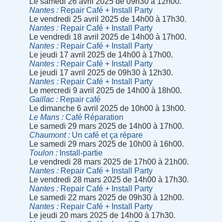
Le samedi 26 avril 2025 de 09h30 à 12h00.
Nantes
Repair Café + Install Party
Le vendredi 25 avril 2025 de 14h00 à 17h30.
Nantes
Repair Café + Install Party
Le vendredi 18 avril 2025 de 14h00 à 17h00.
Nantes
Repair Café + Install Party
Le jeudi 17 avril 2025 de 14h00 à 17h00.
Nantes
Repair Café + Install Party
Le jeudi 17 avril 2025 de 09h30 à 12h30.
Nantes
Repair Café + Install Party
Le mercredi 9 avril 2025 de 14h00 à 18h00.
Gaillac
Repair café
Le dimanche 6 avril 2025 de 10h00 à 13h00.
Le Mans
Café Réparation
Le samedi 29 mars 2025 de 14h00 à 17h00.
Chaumont
Un café et ça répare
Le samedi 29 mars 2025 de 10h00 à 16h00.
Toulon
Install-partie
Le vendredi 28 mars 2025 de 17h00 à 21h00.
Nantes
Repair Café + Install Party
Le vendredi 28 mars 2025 de 14h00 à 17h30.
Nantes
Repair Café + Install Party
Le samedi 22 mars 2025 de 09h30 à 12h00.
Nantes
Repair Café + Install Party
Le jeudi 20 mars 2025 de 14h00 à 17h30.