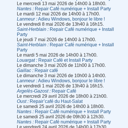
Le mercredi 13 mai 2026 de 14h00 à 18h00.
Nantes
Repair Café numérique + Install Party
Le mardi 12 mai 2026 de 14h00 à 17h00.
Lanmeur
Adieu Windows, bonjour le libre !
Le vendredi 8 mai 2026 de 13h40 à 16h15.
Saint-Herblain
Repair Café numérique + Install
Party
Le jeudi 7 mai 2026 de 14h00 à 17h00.
Saint-Herblain
Repair Café numérique + Install
Party
Le mardi 5 mai 2026 de 14h00 à 17h00.
Louargat
Repair Café et Install Party
Le dimanche 3 mai 2026 de 11h00 à 17h00.
Gaillac
Repair café
Le dimanche 3 mai 2026 de 10h00 à 14h00.
Lanmeur
Adieu Windows, bonjour le libre !
Le vendredi 1 mai 2026 de 13h40 à 16h15.
Argelès-Gazost
Repair Café
Le mercredi 29 avril 2026 de 18h00 à 21h00.
Oust
Repair’café du Haut-Salat
Le samedi 25 avril 2026 de 14h00 à 18h00.
Nantes
Repair Café numérique + Install Party
Le samedi 25 avril 2026 de 09h30 à 12h30.
Nantes
Repair Café numérique + Install Party
Le vendredi 24 avril 2026 de 14h00 à 17h30.