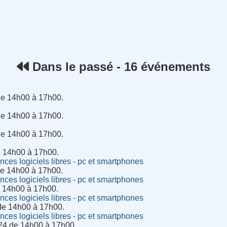
rnet
Dans le passé - 16 événements
de 14h00 à 17h00.
de 14h00 à 17h00.
de 14h00 à 17h00.
e 14h00 à 17h00.
es logiciels libres - pc et smartphones
de 14h00 à 17h00.
es logiciels libres - pc et smartphones
e 14h00 à 17h00.
es logiciels libres - pc et smartphones
de 14h00 à 17h00.
es logiciels libres - pc et smartphones
24 de 14h00 à 17h00.