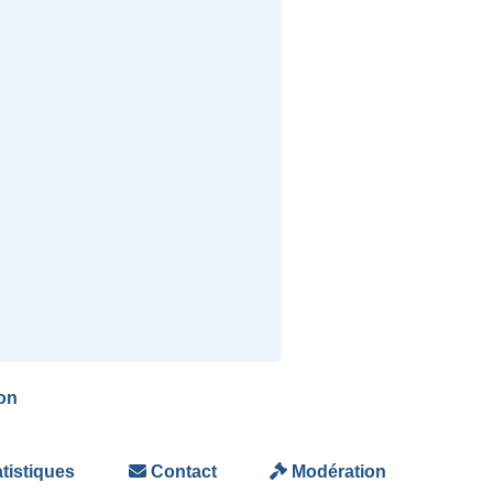
on
tistiques
Contact
Modération