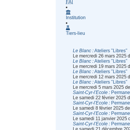
- Fournisseur d'Accès à Inte
FAI
Institution
Tiers-lieu
Le Blanc
Ateliers "Libres"
Le mercredi 26 mars 2025 
Le Blanc
Ateliers "Libres"
Le mercredi 19 mars 2025 
Le Blanc
Ateliers "Libres"
Le mercredi 12 mars 2025 
Le Blanc
Ateliers "Libres"
Le mercredi 5 mars 2025 d
Saint-Cyr-l'Ecole
Permanenc
Le samedi 22 février 2025 
Saint-Cyr-l'Ecole
Permanenc
Le samedi 8 février 2025 d
Saint-Cyr-l'Ecole
Permanenc
Le samedi 11 janvier 2025 
Saint-Cyr-l'Ecole
Permanenc
Le samedi 21 décembre 20