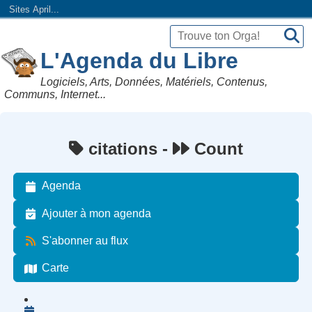
Sites April...
L'Agenda du Libre
Logiciels, Arts, Données, Matériels, Contenus,
Communs, Internet...
citations -
Count
Agenda
Ajouter à mon agenda
S'abonner au flux
Carte