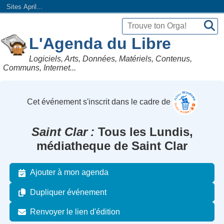
Sites April...
L'Agenda du Libre
Logiciels, Arts, Données, Matériels, Contenus,
Communs, Internet...
Cet événement s'inscrit dans le cadre de
Saint Clar
Tous les Lundis,
médiatheque de Saint Clar
Ajouter à mon agenda
Dupliquer événement
Renvoyer le lien d'édition