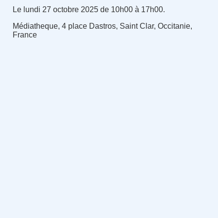
Le lundi 27 octobre 2025 de 10h00 à 17h00.
Médiatheque, 4 place Dastros, Saint Clar, Occitanie,
France