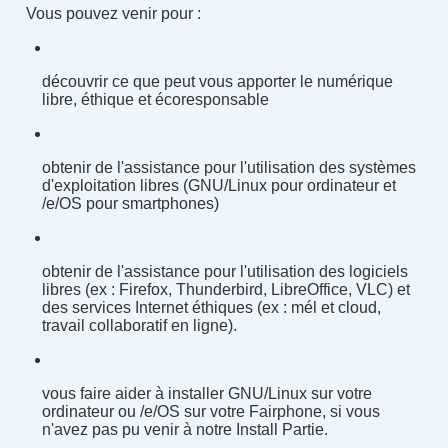
Vous pouvez venir pour :
découvrir ce que peut vous apporter le numérique
libre, éthique et écoresponsable
obtenir de l'assistance pour l'utilisation des systèmes
d'exploitation libres (GNU/Linux pour ordinateur et
/e/OS pour smartphones)
obtenir de l'assistance pour l'utilisation des logiciels
libres (ex : Firefox, Thunderbird, LibreOffice, VLC) et
des services Internet éthiques (ex : mél et cloud,
travail collaboratif en ligne).
vous faire aider à installer GNU/Linux sur votre
ordinateur ou /e/OS sur votre Fairphone, si vous
n'avez pas pu venir à notre Install Partie.