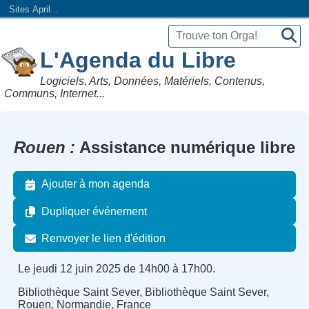
Sites April...
L'Agenda du Libre
Logiciels, Arts, Données, Matériels, Contenus,
Communs, Internet...
Rouen
Assistance numérique libre
Ajouter à mon agenda
Dupliquer événement
Renvoyer le lien d'édition
Le jeudi 12 juin 2025 de 14h00 à 17h00.
Bibliothèque Saint Sever, Bibliothèque Saint Sever,
Rouen, Normandie, France