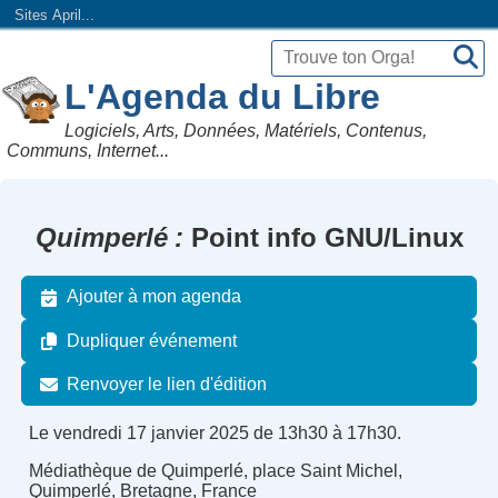
Sites April...
L'Agenda du Libre
Logiciels, Arts, Données, Matériels, Contenus,
Communs, Internet...
Quimperlé
Point info GNU/Linux
Ajouter à mon agenda
Dupliquer événement
Renvoyer le lien d'édition
Le vendredi 17 janvier 2025 de 13h30 à 17h30.
Médiathèque de Quimperlé, place Saint Michel,
Quimperlé, Bretagne, France