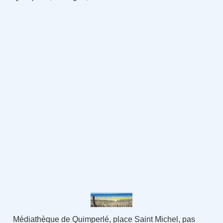
Médiathèque de Quimperlé, place Saint Michel, pas