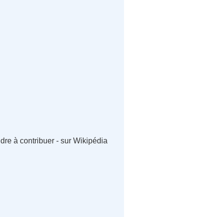
re à contribuer - sur Wikipédia