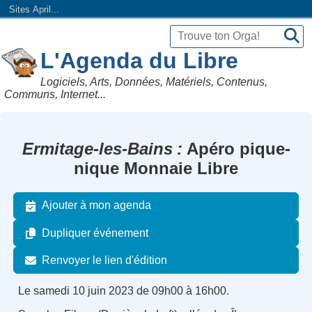
Sites April...
L'Agenda du Libre
Logiciels, Arts, Données, Matériels, Contenus,
Communs, Internet...
Ermitage-les-Bains
Apéro pique-
nique Monnaie Libre
Ajouter à mon agenda
Dupliquer événement
Renvoyer le lien d'édition
Le samedi 10 juin 2023 de 09h00 à 16h00.