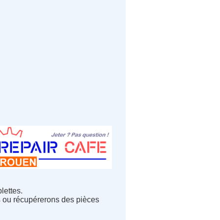
lettes.
s ou récupérerons des pièces