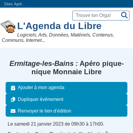
Sites April...
L'Agenda du Libre
Logiciels, Arts, Données, Matériels, Contenus,
Communs, Internet...
Ermitage-les-Bains
Apéro pique-
nique Monnaie Libre
Ajouter à mon agenda
Dupliquer événement
Renvoyer le lien d'édition
Le samedi 21 janvier 2023 de 09h30 à 17h00.