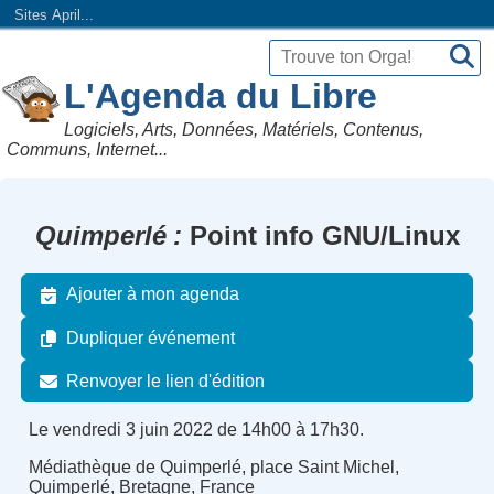
Sites April...
L'Agenda du Libre
Logiciels, Arts, Données, Matériels, Contenus,
Communs, Internet...
Quimperlé
Point info GNU/Linux
Ajouter à mon agenda
Dupliquer événement
Renvoyer le lien d'édition
Le vendredi 3 juin 2022 de 14h00 à 17h30.
Médiathèque de Quimperlé, place Saint Michel,
Quimperlé, Bretagne, France