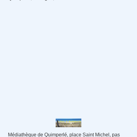
Médiathèque de Quimperlé, place Saint Michel, pas