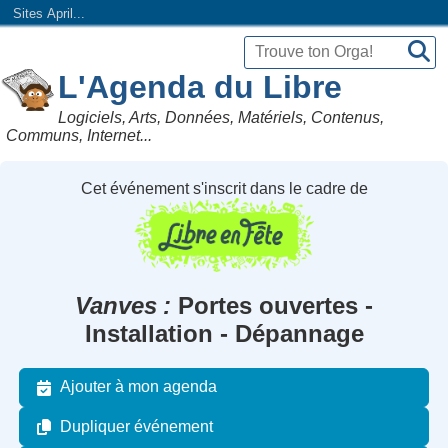
Sites April...
L'Agenda du Libre
Logiciels, Arts, Données, Matériels, Contenus,
Communs, Internet...
Cet événement s'inscrit dans le cadre de
Vanves
Portes ouvertes -
Installation - Dépannage
Ajouter à mon agenda
Dupliquer événement