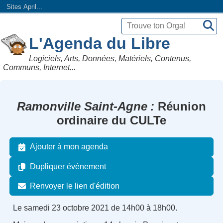
Sites April...
L'Agenda du Libre
Logiciels, Arts, Données, Matériels, Contenus,
Communs, Internet...
Ramonville Saint-Agne
Réunion
ordinaire du CULTe
Ajouter à mon agenda
Dupliquer événement
Renvoyer le lien d'édition
Le samedi 23 octobre 2021 de 14h00 à 18h00.