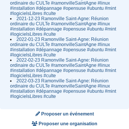
ordinaire du CULTe #ramonvilleSaintAgne #linux
#installation #dépannage #opensuse #ubuntu #mint
#logicielsLibres #culte
2021-12-23 Ramonville Saint-Agne: Réunion
ordinaire du CULTe #ramonvilleSaintAgne #linux
#installation #dépannage #opensuse #ubuntu #mint
#logicielsLibres #culte
2022-01-23 Ramonville Saint-Agne: Réunion
ordinaire du CULTe #ramonvilleSaintAgne #linux
#installation #dépannage #opensuse #ubuntu #mint
#logicielsLibres #culte
2022-02-23 Ramonville Saint-Agne: Réunion
ordinaire du CULTe #ramonvilleSaintAgne #linux
#installation #dépannage #opensuse #ubuntu #mint
#logicielsLibres #culte
2022-03-23 Ramonville Saint-Agne: Réunion
ordinaire du CULTe #ramonvilleSaintAgne #linux
#installation #dépannage #opensuse #ubuntu #mint
#logicielsLibres #culte
Proposer un événement
Proposer une organisation