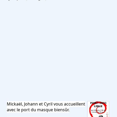
Mickaël, Johann et Cyril vous accueillent
avec le port du masque biensûr.