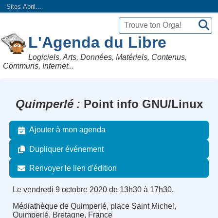
Sites April...
L'Agenda du Libre
Logiciels, Arts, Données, Matériels, Contenus,
Communs, Internet...
Quimperlé
Point info GNU/Linux
Ajouter à mon agenda
Dupliquer événement
Renvoyer le lien d'édition
Le vendredi 9 octobre 2020 de 13h30 à 17h30.
Médiathèque de Quimperlé, place Saint Michel,
Quimperlé, Bretagne, France