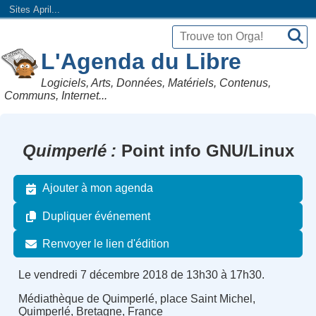
Sites April...
L'Agenda du Libre
Logiciels, Arts, Données, Matériels, Contenus,
Communs, Internet...
Quimperlé
Point info GNU/Linux
Ajouter à mon agenda
Dupliquer événement
Renvoyer le lien d'édition
Le vendredi 7 décembre 2018 de 13h30 à 17h30.
Médiathèque de Quimperlé, place Saint Michel,
Quimperlé, Bretagne, France