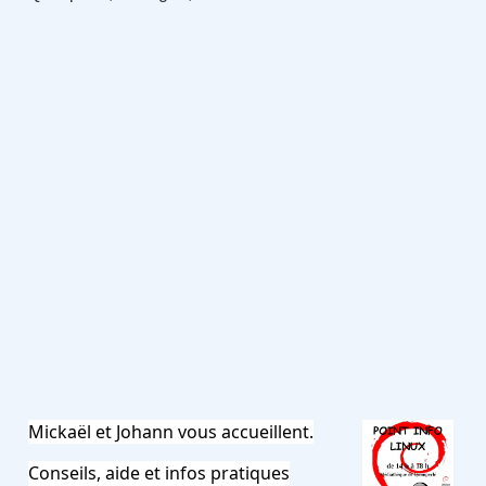
Mickaël et Johann vous accueillent.
Conseils, aide et infos pratiques