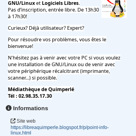
GNU/Linux
et
Logiciels Libres
.
Pas d’inscription, entrée libre. De 13h30
à 17h30!
Curieux? Déjà utilisateur? Expert?
Pour résoudre vos problèmes, vous êtes le
bienvenue!
N'hésitez pas à venir avec votre PC si vous voulez
une installation de GNU/Linux ou de venir avec
votre périphérique récalcitrant (imprimante,
scanner...) si possible.
Médiathèque de Quimperlé
Tél : 02.98.35.17.30
Informations
Site web
https://libreaquimperle.blogspot.fr/p/point-info-
linux.html