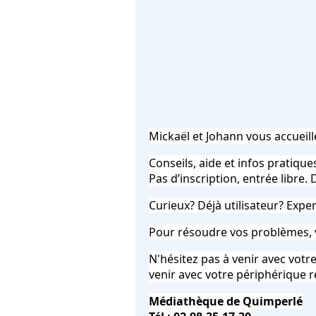
Mickaël et Johann vous accueill
Conseils, aide et infos pratiqu
Pas d’inscription, entrée libre. 
Curieux? Déjà utilisateur? Exper
Pour résoudre vos problèmes, 
N'hésitez pas à venir avec votr
venir avec votre périphérique ré
Médiathèque de Quimperlé