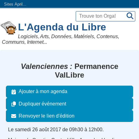
Sites April...
L'Agenda du Libre
Logiciels, Arts, Données, Matériels, Contenus,
Communs, Internet...
Valenciennes
Permanence
ValLibre
Ajouter à mon agenda
Dupliquer événement
Renvoyer le lien d'édition
Le samedi 26 août 2017 de 09h30 à 12h00.