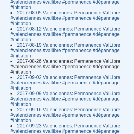
#valenciennes #vallibre #permanence #dépannage
#initiation
2017-08-05 Valenciennes: Permanence ValLibre
#valenciennes #vallibre #permanence #dépannage
#initiation
2017-08-12 Valenciennes: Permanence ValLibre
#valenciennes #vallibre #permanence #dépannage
#initiation
2017-08-19 Valenciennes: Permanence ValLibre
#valenciennes #vallibre #permanence #dépannage
#initiation
2017-08-26 Valenciennes: Permanence ValLibre
#valenciennes #vallibre #permanence #dépannage
#initiation
2017-09-02 Valenciennes: Permanence ValLibre
#valenciennes #vallibre #permanence #dépannage
#initiation
2017-09-09 Valenciennes: Permanence ValLibre
#valenciennes #vallibre #permanence #dépannage
#initiation
2017-09-16 Valenciennes: Permanence ValLibre
#valenciennes #vallibre #permanence #dépannage
#initiation
2017-09-23 Valenciennes: Permanence ValLibre
#valenciennes #vallibre #permanence #dépannage