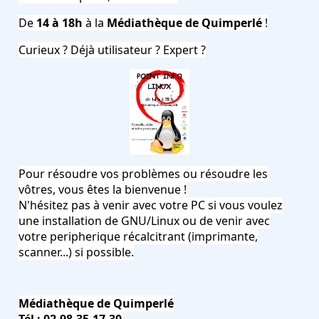
De
14
à
18h
à la
Médiathèque de Quimperlé
!
Curieux ? Déjà utilisateur ? Expert ?
Pour résoudre vos problèmes ou résoudre les
vôtres, vous êtes la bienvenue !
N'hésitez pas à venir avec votre PC si vous voulez
une installation de GNU/Linux ou de venir avec
votre peripherique récalcitrant (imprimante,
scanner...) si possible.
Médiathèque de Quimperlé