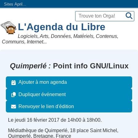
Sites April...
L'Agenda du Libre
Logiciels, Arts, Données, Matériels, Contenus,
Communs, Internet...
Quimperlé
Point info GNU/Linux
Ajouter à mon agenda
Dupliquer événement
Renvoyer le lien d'édition
Le jeudi 16 février 2017 de 14h00 à 18h00.
Médiathèque de Quimperlé, 18 place Saint Michel,
Quimperlé, Bretagne, France