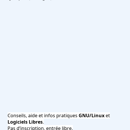
Conseils, aide et infos pratiques
GNU/Linux
et
Logiciels Libres
.
Pas d’inscription, entrée libre.